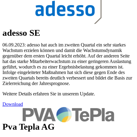
adesso SE
06.09.2023: adesso hat auch im zweiten Quartal ein sehr starkes
Wachstum erzielen können und damit die Wachstumsdynamik
gegenüber dem ersten Quartal leicht erhöht. Auf der anderen Seite
hat das starke Mitarbeiterwachstum zu einer geringeren Auslastung
geführt, wodurch es zu einer Ergebnisbelastung gekommen ist.
Infolge eingeleiteter Maßnahmen hat sich diese gegen Ende des
zweiten Quartals bereits deutlich verbessert und bildet die Basis zur
Zielerreichung der Jahresprognose.
Weitere Details erfahren Sie in unserem Update.
Download
Pva Tepla AG