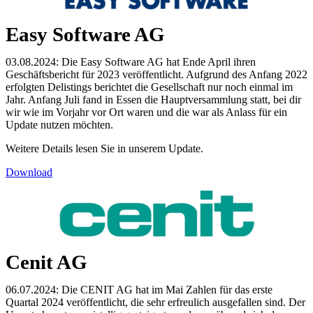
Easy Software AG
03.08.2024: Die Easy Software AG hat Ende April ihren
Geschäftsbericht für 2023 veröffentlicht. Aufgrund des Anfang 2022
erfolgten Delistings berichtet die Gesellschaft nur noch einmal im
Jahr. Anfang Juli fand in Essen die Hauptversammlung statt, bei dir
wir wie im Vorjahr vor Ort waren und die war als Anlass für ein
Update nutzen möchten.
Weitere Details lesen Sie in unserem Update.
Download
Cenit AG
06.07.2024: Die CENIT AG hat im Mai Zahlen für das erste
Quartal 2024 veröffentlicht, die sehr erfreulich ausgefallen sind. Der