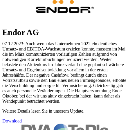
Endor AG
07.12.2023: Auch wenn das Unternehmen 2022 ein deutliches
Umsatz- und EBITDA-Wachstum erzielen konnte, mussten im Mai
die im März kommunizierten vorläufigen Zahlen aufgrund von
notwendigen Korrekturbuchungen reduziert werden. Weiter
belastete den Aktienkurs im Jahresverlauf eine geplant schwächere
Umsatz- und Ergebnisentwicklung vor allem in der ersten
Jahreshälfte. Der negative Cashflow, bedingt durch einen
Vorratsaufbau sowie den Bau eines neuen Firmengebäudes, erhöhte
die Verschuldung und sorgte für Verunsicherung. Gleichzeitig gab
es auch personelle Veränderungen. Die Hauptversammlung Ende
Oktober, bei der wir uns aktiv eingebracht haben, kann daher als
Wendepunkt betrachtet werden.
Weitere Details lesen Sie in unserem Update.
Download