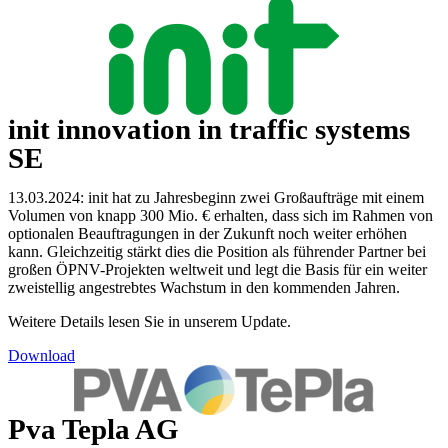
init innovation in traffic systems
SE
13.03.2024: init hat zu Jahresbeginn zwei Großaufträge mit einem
Volumen von knapp 300 Mio. € erhalten, dass sich im Rahmen von
optionalen Beauftragungen in der Zukunft noch weiter erhöhen
kann. Gleichzeitig stärkt dies die Position als führender Partner bei
großen ÖPNV-Projekten weltweit und legt die Basis für ein weiter
zweistellig angestrebtes Wachstum in den kommenden Jahren.
Weitere Details lesen Sie in unserem Update.
Download
Pva Tepla AG