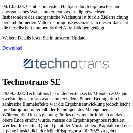
04.10.2023: Cenit ist im ersten Halbjahr durch organisches und
anorganisches Wachstum erneut zweistellig gewachsen.
Insbesondere das anorganische Wachstum ist für die Zielerreichung
der ambitionierten Mittelfristprognose essenziell. In diesem Jahr hat
die Gesellschaft nun bereits drei Akquisitionen getätigt.
Weitere Details lesen Sie in unserem Update.
Download
Technotrans SE
28.09.2023: Technotrans hat in den ersten sechs Monaten 2023 ein
zweistelliges Umsatzwachstum erzielen können. Bedingt durch
zahlreiche Einmaleffekte war die Ergebnisentwicklung jedoch leicht
rückläufig und unterhalb der Planungen des Managements.
Während die Umsatzplanung für das Gesamtjahr folglich an das
obere Ende erhöht wurde, musste die Ergebnisprognose reduziert
werden. Im vierten Quartal plant der Vorstand dem Kapitalmarkt ein
Update hinsichtlich der Mittelfristprognose für 2025 zu geben.