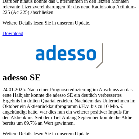
Darüber hinaus konnte das Unternehmen in den letzten Monaten
relevante Lizenzvereinbarungen für das neue Radioisotop Actinium-
225 (Ac-225) abschließen.
Weitere Details lesen Sie in unserem Update.
Download
adesso SE
24.01.2025: Nach einer Prognosereduzierung im Anschluss an das
erste Halbjahr konnte die adesso SE ein deutlich verbessertes
Ergebnis im dritten Quartal erzielen. Nachdem das Unternehmen im
Oktober ein Aktienrückkaufprogramm i.H.v. bis zu 10 Mio. €
angekündigt hatte, war dies nun ein weiterer positiver Impuls für
den Aktienkurs. Seit dem Tief Anfang September konnte die Aktie
bereits um 69,7% an Wert gewinnen.
Weitere Details lesen Sie in unserem Update.