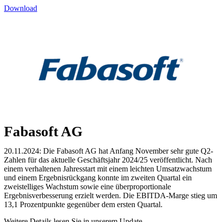
Download
Fabasoft AG
20.11.2024: Die Fabasoft AG hat Anfang November sehr gute Q2-
Zahlen für das aktuelle Geschäftsjahr 2024/25 veröffentlicht. Nach
einem verhaltenen Jahresstart mit einem leichten Umsatzwachstum
und einem Ergebnisrückgang konnte im zweiten Quartal ein
zweistelliges Wachstum sowie eine überproportionale
Ergebnisverbesserung erzielt werden. Die EBITDA-Marge stieg um
13,1 Prozentpunkte gegenüber dem ersten Quartal.
Weitere Details lesen Sie in unserem Update.