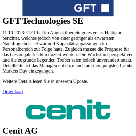
GFT Technologies SE
11.10.2023: GFT hat im August über ein gutes erstes Halbjahr
berichtet, welches jedoch von einer geringer als erwarteten
Nachfrage belastet war und Kapazitätsanpassungen im
Personalbereich zur Folge hatte. Zugleich musste die Prognose für
das Gesamtjahr leicht reduziert werden. Die Wachstumsperspektiven
und die zugrunde liegenden Treiber seien jedoch unverändert intakt.
Detaillierter ist das Management dazu auch auf dem jüngsten Capital
Markets Day eingegangen.
Weitere Details lesen Sie in unserem Update.
Download
Cenit AG