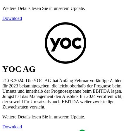
Weitere Details lesen Sie in unserem Update.
Download
YOC AG
21.03.2024: Die YOC AG hat Anfang Februar vorläufige Zahlen
für 2023 bekanntgegeben, die leicht oberhalb der Prognose beim
Umsatz und innerhalb der Prognosespanne beim EBITDA lagen.
Jüngst hat das Management den Ausblick für 2024 veröffentlicht,
der sowohl für Umsatz als auch EBITDA weiter zweistellige
Zuwachsraten vorsieht.
Weitere Details lesen Sie in unserem Update.
Download