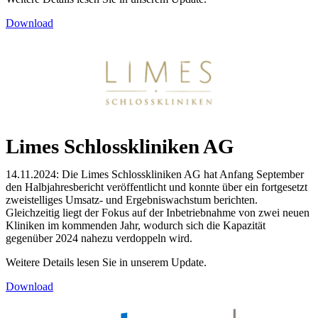
Download
Limes Schlosskliniken AG
14.11.2024: Die Limes Schlosskliniken AG hat Anfang September
den Halbjahresbericht veröffentlicht und konnte über ein fortgesetzt
zweistelliges Umsatz- und Ergebniswachstum berichten.
Gleichzeitig liegt der Fokus auf der Inbetriebnahme von zwei neuen
Kliniken im kommenden Jahr, wodurch sich die Kapazität
gegenüber 2024 nahezu verdoppeln wird.
Weitere Details lesen Sie in unserem Update.
Download