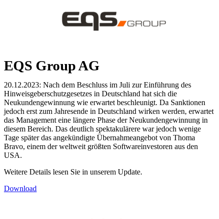
EQS Group AG
20.12.2023: Nach dem Beschluss im Juli zur Einführung des
Hinweisgeberschutzgesetzes in Deutschland hat sich die
Neukundengewinnung wie erwartet beschleunigt. Da Sanktionen
jedoch erst zum Jahresende in Deutschland wirken werden, erwartet
das Management eine längere Phase der Neukundengewinnung in
diesem Bereich. Das deutlich spektakulärere war jedoch wenige
Tage später das angekündigte Übernahmeangebot von Thoma
Bravo, einem der weltweit größten Softwareinvestoren aus den
USA.
Weitere Details lesen Sie in unserem Update.
Download