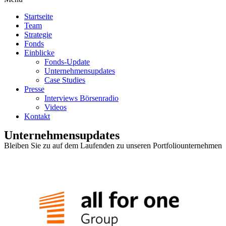
Startseite
Team
Strategie
Fonds
Einblicke
Fonds-Update
Unternehmensupdates
Case Studies
Presse
Interviews Börsenradio
Videos
Kontakt
Unternehmensupdates
Bleiben Sie zu auf dem Laufenden zu unseren Portfoliounternehmen​