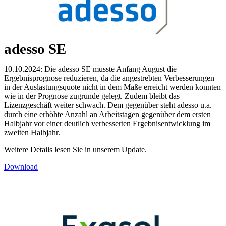
adesso SE
10.10.2024: Die adesso SE musste Anfang August die
Ergebnisprognose reduzieren, da die angestrebten Verbesserungen
in der Auslastungsquote nicht in dem Maße erreicht werden konnten
wie in der Prognose zugrunde gelegt. Zudem bleibt das
Lizenzgeschäft weiter schwach. Dem gegenüber steht adesso u.a.
durch eine erhöhte Anzahl an Arbeitstagen gegenüber dem ersten
Halbjahr vor einer deutlich verbesserten Ergebnisentwicklung im
zweiten Halbjahr.
Weitere Details lesen Sie in unserem Update.
Download