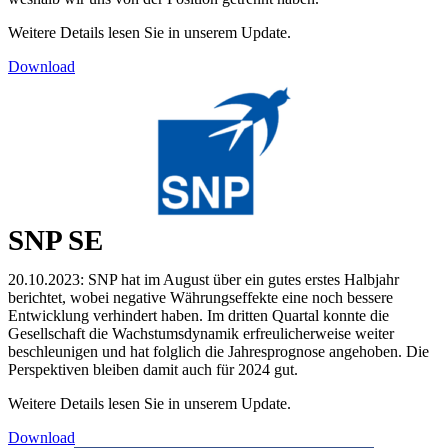
Weitere Details lesen Sie in unserem Update.
Download
SNP SE
20.10.2023: SNP hat im August über ein gutes erstes Halbjahr
berichtet, wobei negative Währungseffekte eine noch bessere
Entwicklung verhindert haben. Im dritten Quartal konnte die
Gesellschaft die Wachstumsdynamik erfreulicherweise weiter
beschleunigen und hat folglich die Jahresprognose angehoben. Die
Perspektiven bleiben damit auch für 2024 gut.
Weitere Details lesen Sie in unserem Update.
Download