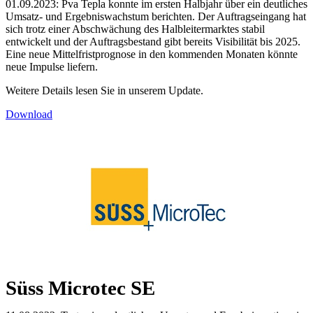
01.09.2023: Pva Tepla konnte im ersten Halbjahr über ein deutliches
Umsatz- und Ergebniswachstum berichten. Der Auftragseingang hat
sich trotz einer Abschwächung des Halbleitermarktes stabil
entwickelt und der Auftragsbestand gibt bereits Visibilität bis 2025.
Eine neue Mittelfristprognose in den kommenden Monaten könnte
neue Impulse liefern.
Weitere Details lesen Sie in unserem Update.
Download
Süss Microtec SE