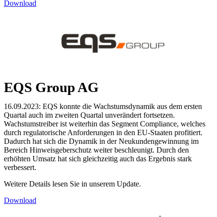
Download
EQS Group AG
16.09.2023: EQS konnte die Wachstumsdynamik aus dem ersten
Quartal auch im zweiten Quartal unverändert fortsetzen.
Wachstumstreiber ist weiterhin das Segment Compliance, welches
durch regulatorische Anforderungen in den EU-Staaten profitiert.
Dadurch hat sich die Dynamik in der Neukundengewinnung im
Bereich Hinweisgeberschutz weiter beschleunigt. Durch den
erhöhten Umsatz hat sich gleichzeitig auch das Ergebnis stark
verbessert.
Weitere Details lesen Sie in unserem Update.
Download