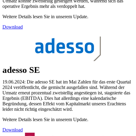
Umsatz konnte zweistellig gesteigert werden, während sich das
operative Ergebnis mehr als verdoppelt hat.
Weitere Details lesen Sie in unserem Update.
Download
adesso SE
19.06.2024: Die adesso SE hat im Mai Zahlen für das erste Quartal
2024 veröffentlicht, die gemischt ausgefallen sind. Während der
Umsatz erneut prozentual zweistellig angestiegen ist, stagnierte das
Ergebnis (EBITDA). Dies hat allerdings eine kalendarische
Begründung, dessen Effekt vom Kapitalmarkt unseres Erachtens
leider nicht richtig eingeschätzt wird.
Weitere Details lesen Sie in unserem Update.
Download