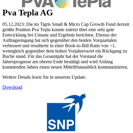
Pva Tepla AG
05.12.2023: Die im Tigris Small & Micro Cap Growth Fund derzeit
größte Position Pva Tepla konnte zuletzt über eine sehr gute
Entwicklung bei Umsatz und Ergebnis berichten. Ebenso der
Auftragseingang hat sich gegenüber den beiden Vorquartalen
verbessert und resultierte in einer Book-to-Bill Ratio von >1,
wenngleich gegenüber dem hohen Vorjahreswert ein Rückgang zu
Buche stand. Für das Gesamtjahr hat der Vorstand die
Jahresprognose am oberen Ende bestätigt und wird Anfang
kommenden Jahres einen neuen Mittelfristausblick kommunizieren.
Weitere Details lesen Sie in unserem Update.
Download