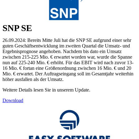
SNP SE
26.09.2024: Bereits Mitte Juli hat die SNP SE aufgrund einer sehr
guten Geschäftsentwicklung im zweiten Quartal die Umsatz- und
Ergebnisprognose angehoben. Nachdem bis dato ein Umsatz
zwischen 215-225 Mio. € erwartet worden war, wurde die Spanne
nun auf 225-240 Mio. € erhöht. Für das EBIT wird nach zuvor 13-
16 Mio. € fortan eine Größenordnung zwischen 16 Mio. € und 20
Mio. € erwartet. Der Auftragseingang soll im Gesamtjahr weiterhin
höher ausfallen als der Umsatz.
Weitere Details lesen Sie in unserem Update.
Download