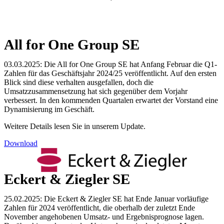
All for One Group SE
03.03.2025: Die All for One Group SE hat Anfang Februar die Q1-
Zahlen für das Geschäftsjahr 2024/25 veröffentlicht. Auf den ersten
Blick sind diese verhalten ausgefallen, doch die
Umsatzzusammensetzung hat sich gegenüber dem Vorjahr
verbessert. In den kommenden Quartalen erwartet der Vorstand eine
Dynamisierung im Geschäft.
Weitere Details lesen Sie in unserem Update.
Download
Eckert & Ziegler SE
25.02.2025: Die Eckert & Ziegler SE hat Ende Januar vorläufige
Zahlen für 2024 veröffentlicht, die oberhalb der zuletzt Ende
November angehobenen Umsatz- und Ergebnisprognose lagen.