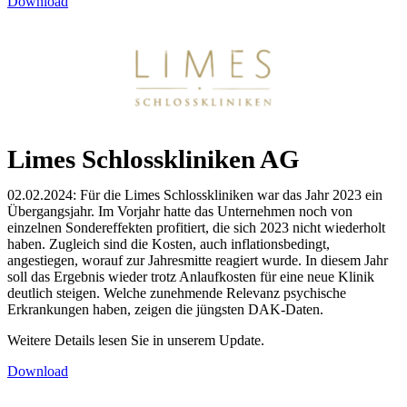
Download
Limes Schlosskliniken AG
02.02.2024: Für die Limes Schlosskliniken war das Jahr 2023 ein
Übergangsjahr. Im Vorjahr hatte das Unternehmen noch von
einzelnen Sondereffekten profitiert, die sich 2023 nicht wiederholt
haben. Zugleich sind die Kosten, auch inflationsbedingt,
angestiegen, worauf zur Jahresmitte reagiert wurde. In diesem Jahr
soll das Ergebnis wieder trotz Anlaufkosten für eine neue Klinik
deutlich steigen. Welche zunehmende Relevanz psychische
Erkrankungen haben, zeigen die jüngsten DAK-Daten.
Weitere Details lesen Sie in unserem Update.
Download