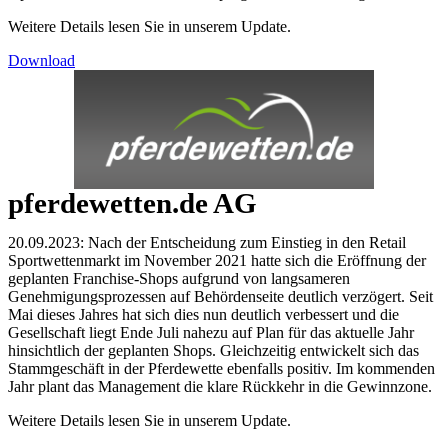
Weitere Details lesen Sie in unserem Update.
Download
pferdewetten.de AG
20.09.2023: Nach der Entscheidung zum Einstieg in den Retail
Sportwettenmarkt im November 2021 hatte sich die Eröffnung der
geplanten Franchise-Shops aufgrund von langsameren
Genehmigungsprozessen auf Behördenseite deutlich verzögert. Seit
Mai dieses Jahres hat sich dies nun deutlich verbessert und die
Gesellschaft liegt Ende Juli nahezu auf Plan für das aktuelle Jahr
hinsichtlich der geplanten Shops. Gleichzeitig entwickelt sich das
Stammgeschäft in der Pferdewette ebenfalls positiv. Im kommenden
Jahr plant das Management die klare Rückkehr in die Gewinnzone.
Weitere Details lesen Sie in unserem Update.