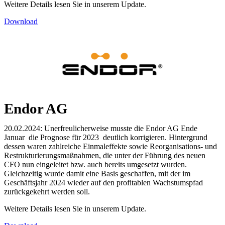
Weitere Details lesen Sie in unserem Update.
Download
Endor AG
20.02.2024: Unerfreulicherweise musste die Endor AG Ende
Januar die Prognose für 2023 deutlich korrigieren. Hintergrund
dessen waren zahlreiche Einmaleffekte sowie Reorganisations- und
Restrukturierungsmaßnahmen, die unter der Führung des neuen
CFO nun eingeleitet bzw. auch bereits umgesetzt wurden.
Gleichzeitig wurde damit eine Basis geschaffen, mit der im
Geschäftsjahr 2024 wieder auf den profitablen Wachstumspfad
zurückgekehrt werden soll.
Weitere Details lesen Sie in unserem Update.