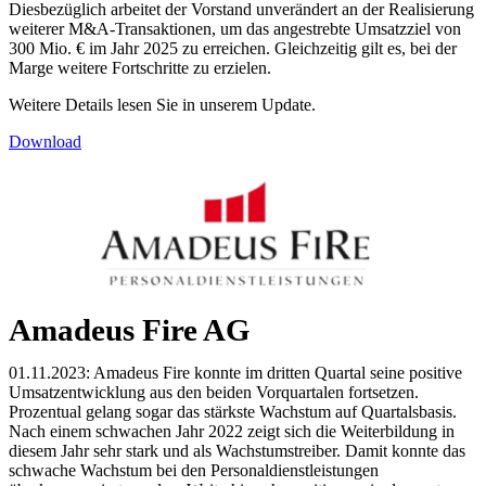
Diesbezüglich arbeitet der Vorstand unverändert an der Realisierung
weiterer M&A-Transaktionen, um das angestrebte Umsatzziel von
300 Mio. € im Jahr 2025 zu erreichen. Gleichzeitig gilt es, bei der
Marge weitere Fortschritte zu erzielen.
Weitere Details lesen Sie in unserem Update.
Download
Amadeus Fire AG
01.11.2023: Amadeus Fire konnte im dritten Quartal seine positive
Umsatzentwicklung aus den beiden Vorquartalen fortsetzen.
Prozentual gelang sogar das stärkste Wachstum auf Quartalsbasis.
Nach einem schwachen Jahr 2022 zeigt sich die Weiterbildung in
diesem Jahr sehr stark und als Wachstumstreiber. Damit konnte das
schwache Wachstum bei den Personaldienstleistungen