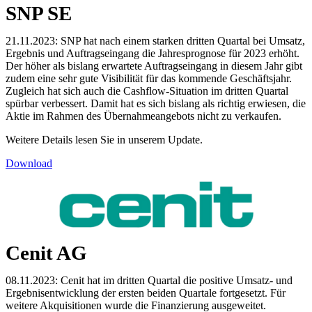
SNP SE
21.11.2023: SNP hat nach einem starken dritten Quartal bei Umsatz,
Ergebnis und Auftragseingang die Jahresprognose für 2023 erhöht.
Der höher als bislang erwartete Auftragseingang in diesem Jahr gibt
zudem eine sehr gute Visibilität für das kommende Geschäftsjahr.
Zugleich hat sich auch die Cashflow-Situation im dritten Quartal
spürbar verbessert. Damit hat es sich bislang als richtig erwiesen, die
Aktie im Rahmen des Übernahmeangebots nicht zu verkaufen.
Weitere Details lesen Sie in unserem Update.
Download
Cenit AG
08.11.2023: Cenit hat im dritten Quartal die positive Umsatz- und
Ergebnisentwicklung der ersten beiden Quartale fortgesetzt. Für
weitere Akquisitionen wurde die Finanzierung ausgeweitet.