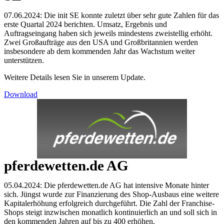
07.06.2024: Die init SE konnte zuletzt über sehr gute Zahlen für das
erste Quartal 2024 berichten. Umsatz, Ergebnis und
Auftragseingang haben sich jeweils mindestens zweistellig erhöht.
Zwei Großaufträge aus den USA und Großbritannien werden
insbesondere ab dem kommenden Jahr das Wachstum weiter
unterstützen.
Weitere Details lesen Sie in unserem Update.
Download
pferdewetten.de AG
05.04.2024: Die pferdewetten.de AG hat intensive Monate hinter
sich. Jüngst wurde zur Finanzierung des Shop-Ausbaus eine weitere
Kapitalerhöhung erfolgreich durchgeführt. Die Zahl der Franchise-
Shops steigt inzwischen monatlich kontinuierlich an und soll sich in
den kommenden Jahren auf bis zu 400 erhöhen.