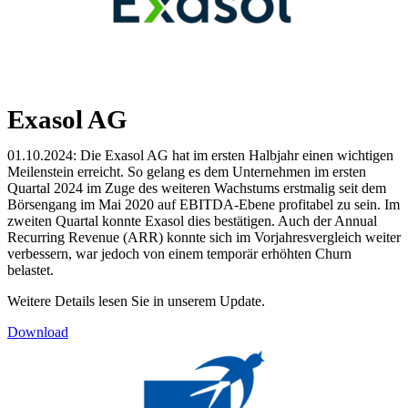
Exasol AG
01.10.2024: Die Exasol AG hat im ersten Halbjahr einen wichtigen
Meilenstein erreicht. So gelang es dem Unternehmen im ersten
Quartal 2024 im Zuge des weiteren Wachstums erstmalig seit dem
Börsengang im Mai 2020 auf EBITDA-Ebene profitabel zu sein. Im
zweiten Quartal konnte Exasol dies bestätigen. Auch der Annual
Recurring Revenue (ARR) konnte sich im Vorjahresvergleich weiter
verbessern, war jedoch von einem temporär erhöhten Churn
belastet.
Weitere Details lesen Sie in unserem Update.
Download