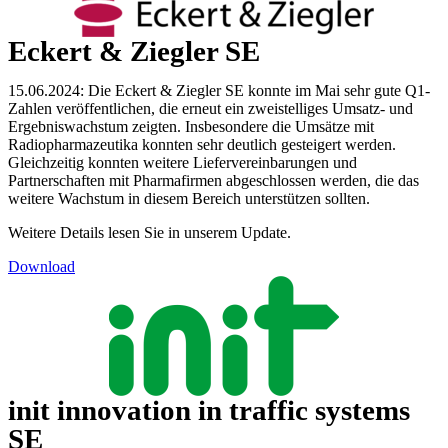
Eckert & Ziegler SE
15.06.2024: Die Eckert & Ziegler SE konnte im Mai sehr gute Q1-
Zahlen veröffentlichen, die erneut ein zweistelliges Umsatz- und
Ergebniswachstum zeigten. Insbesondere die Umsätze mit
Radiopharmazeutika konnten sehr deutlich gesteigert werden.
Gleichzeitig konnten weitere Liefervereinbarungen und
Partnerschaften mit Pharmafirmen abgeschlossen werden, die das
weitere Wachstum in diesem Bereich unterstützen sollten.
Weitere Details lesen Sie in unserem Update.
Download
init innovation in traffic systems
SE​