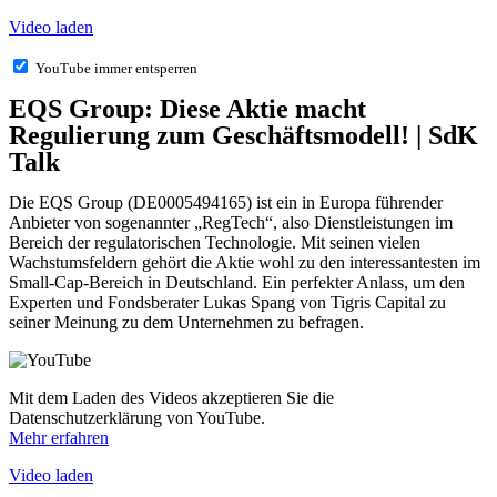
Video laden
YouTube immer entsperren
EQS Group: Diese Aktie macht
Regulierung zum Geschäftsmodell! | SdK
Talk
Die EQS Group (DE0005494165) ist ein in Europa führender
Anbieter von sogenannter „RegTech“, also Dienstleistungen im
Bereich der regulatorischen Technologie. Mit seinen vielen
Wachstumsfeldern gehört die Aktie wohl zu den interessantesten im
Small-Cap-Bereich in Deutschland. Ein perfekter Anlass, um den
Experten und Fondsberater Lukas Spang von Tigris Capital zu
seiner Meinung zu dem Unternehmen zu befragen.
Mit dem Laden des Videos akzeptieren Sie die
Datenschutzerklärung von YouTube.
Mehr erfahren
Video laden