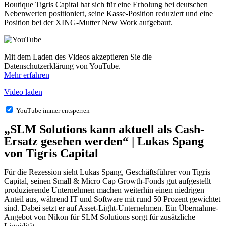
Boutique Tigris Capital hat sich für eine Erholung bei deutschen
Nebenwerten positioniert, seine Kasse-Position reduziert und eine
Position bei der XING-Mutter New Work aufgebaut.
Mit dem Laden des Videos akzeptieren Sie die
Datenschutzerklärung von YouTube.
Mehr erfahren
Video laden
YouTube immer entsperren
„SLM Solutions kann aktuell als Cash-
Ersatz gesehen werden“ | Lukas Spang
von Tigris Capital
Für die Rezession sieht Lukas Spang, Geschäftsführer von Tigris
Capital, seinen Small & Micro Cap Growth-Fonds gut aufgestellt –
produzierende Unternehmen machen weiterhin einen niedrigen
Anteil aus, während IT und Software mit rund 50 Prozent gewichtet
sind. Dabei setzt er auf Asset-Light-Unternehmen. Ein Übernahme-
Angebot von Nikon für SLM Solutions sorgt für zusätzliche