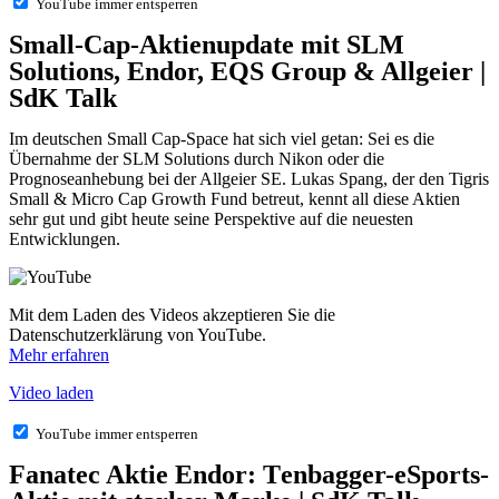
YouTube immer entsperren
Small-Cap-Aktienupdate mit SLM
Solutions, Endor, EQS Group & Allgeier |
SdK Talk
Im deutschen Small Cap-Space hat sich viel getan: Sei es die
Übernahme der SLM Solutions durch Nikon oder die
Prognoseanhebung bei der Allgeier SE. Lukas Spang, der den Tigris
Small & Micro Cap Growth Fund betreut, kennt all diese Aktien
sehr gut und gibt heute seine Perspektive auf die neuesten
Entwicklungen.
Mit dem Laden des Videos akzeptieren Sie die
Datenschutzerklärung von YouTube.
Mehr erfahren
Video laden
YouTube immer entsperren
Fanatec Aktie Endor: Tenbagger-eSports-