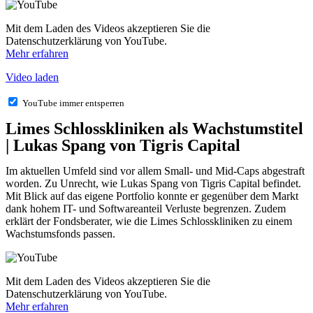
Mit dem Laden des Videos akzeptieren Sie die
Datenschutzerklärung von YouTube.
Mehr erfahren
Video laden
YouTube immer entsperren
Limes Schlosskliniken als Wachstumstitel
| Lukas Spang von Tigris Capital
Im aktuellen Umfeld sind vor allem Small- und Mid-Caps abgestraft
worden. Zu Unrecht, wie Lukas Spang von Tigris Capital befindet.
Mit Blick auf das eigene Portfolio konnte er gegenüber dem Markt
dank hohem IT- und Softwareanteil Verluste begrenzen. Zudem
erklärt der Fondsberater, wie die Limes Schlosskliniken zu einem
Wachstumsfonds passen.
Mit dem Laden des Videos akzeptieren Sie die
Datenschutzerklärung von YouTube.
Mehr erfahren