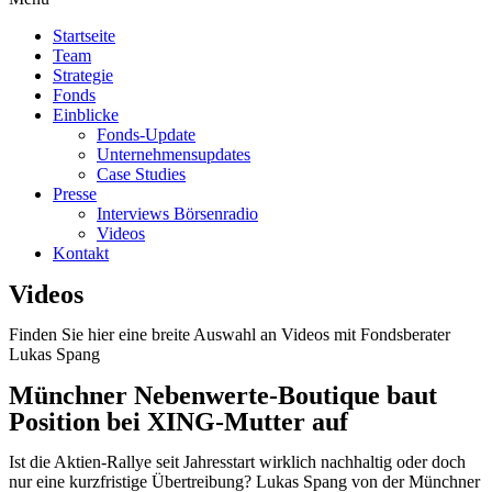
Startseite
Team
Strategie
Fonds
Einblicke
Fonds-Update
Unternehmensupdates
Case Studies
Presse
Interviews Börsenradio
Videos
Kontakt
Videos
Finden Sie hier eine breite Auswahl an Videos mit Fondsberater
Lukas Spang
Münchner Nebenwerte-Boutique baut
Position bei XING-Mutter auf
Ist die Aktien-Rallye seit Jahresstart wirklich nachhaltig oder doch
nur eine kurzfristige Übertreibung? Lukas Spang von der Münchner