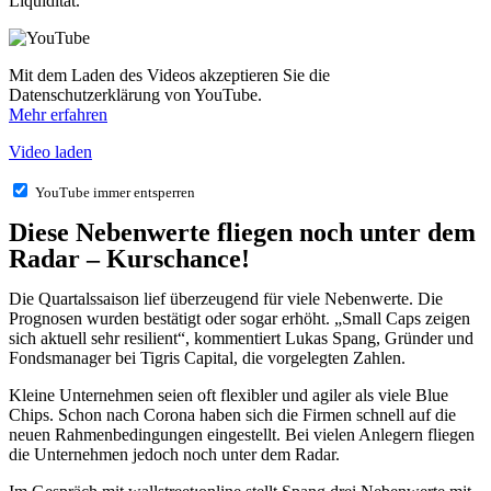
Liquidität.
Mit dem Laden des Videos akzeptieren Sie die
Datenschutzerklärung von YouTube.
Mehr erfahren
Video laden
YouTube immer entsperren
Diese Nebenwerte fliegen noch unter dem
Radar – Kurschance!
Die Quartalssaison lief überzeugend für viele Nebenwerte. Die
Prognosen wurden bestätigt oder sogar erhöht. „Small Caps zeigen
sich aktuell sehr resilient“, kommentiert Lukas Spang, Gründer und
Fondsmanager bei Tigris Capital, die vorgelegten Zahlen.
Kleine Unternehmen seien oft flexibler und agiler als viele Blue
Chips. Schon nach Corona haben sich die Firmen schnell auf die
neuen Rahmenbedingungen eingestellt. Bei vielen Anlegern fliegen
die Unternehmen jedoch noch unter dem Radar.